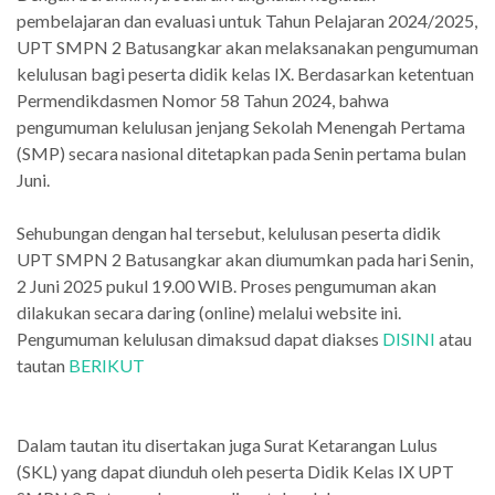
pembelajaran dan evaluasi untuk Tahun Pelajaran 2024/2025,
UPT SMPN 2 Batusangkar akan melaksanakan pengumuman
kelulusan bagi peserta didik kelas IX. Berdasarkan ketentuan
Permendikdasmen Nomor 58 Tahun 2024, bahwa
pengumuman kelulusan jenjang Sekolah Menengah Pertama
(SMP) secara nasional ditetapkan pada Senin pertama bulan
Juni.
Sehubungan dengan hal tersebut, kelulusan peserta didik
UPT SMPN 2 Batusangkar akan diumumkan pada hari Senin,
2 Juni 2025 pukul 19.00 WIB. Proses pengumuman akan
dilakukan secara daring (online) melalui website ini.
Pengumuman kelulusan dimaksud dapat diakses
DISINI
atau
tautan
BERIKUT
Dalam tautan itu disertakan juga Surat Ketarangan Lulus
(SKL) yang dapat diunduh oleh peserta Didik Kelas IX UPT