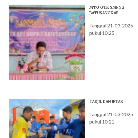
MTQ GTK SMPN 2
BATUSANGKAR
Tanggal 21-03-2025
pukul 10:25
TAKJIL DAN IFTAR
Tanggal 21-03-2025
pukul 10:21