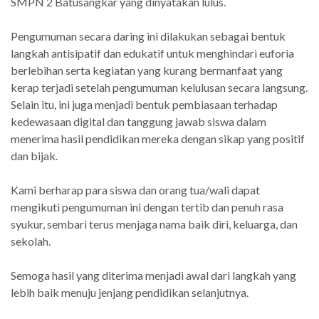
SMPN 2 Batusangkar yang dinyatakan lulus.
Pengumuman secara daring ini dilakukan sebagai bentuk
langkah antisipatif dan edukatif untuk menghindari euforia
berlebihan serta kegiatan yang kurang bermanfaat yang
kerap terjadi setelah pengumuman kelulusan secara langsung.
Selain itu, ini juga menjadi bentuk pembiasaan terhadap
kedewasaan digital dan tanggung jawab siswa dalam
menerima hasil pendidikan mereka dengan sikap yang positif
dan bijak.
Kami berharap para siswa dan orang tua/wali dapat
mengikuti pengumuman ini dengan tertib dan penuh rasa
syukur, sembari terus menjaga nama baik diri, keluarga, dan
sekolah.
Semoga hasil yang diterima menjadi awal dari langkah yang
lebih baik menuju jenjang pendidikan selanjutnya.