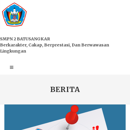
SMPN 2 BATUSANGKAR
Berkarakter, Cakap, Berprestasi, Dan Berwawasan
Lingkungan
BERITA