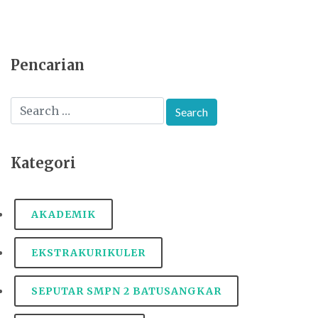
Pencarian
Kategori
AKADEMIK
EKSTRAKURIKULER
SEPUTAR SMPN 2 BATUSANGKAR