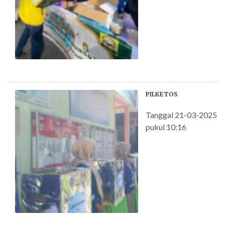
PILKETOS
Tanggal 21-03-2025
pukul 10:16