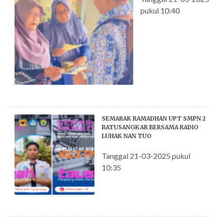
pukul 10:40
SEMARAK RAMADHAN UPT SMPN 2
BATUSANGKAR BERSAMA RADIO
LUHAK NAN TUO
Tanggal 21-03-2025 pukul
10:35