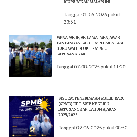
DIUMUMKAN MALAM INI
Tanggal 01-06-2026 pukul
23:51
MENAPAK JEJAK LAMA, MENJAWAB
TANTANGAN BARU; IMPLEMENTASI
GURU WALI DI UPT SMPN 2
BATUSANGKAR
Tanggal 07-08-2025 pukul 11:20
SISTEM PENERIMAAN MURID BARU
(SPMB) UPT SMP NEGERI 2
BATUSANGKAR TAHUN AJARAN
2025/2026
Tanggal 09-06-2025 pukul 08:52