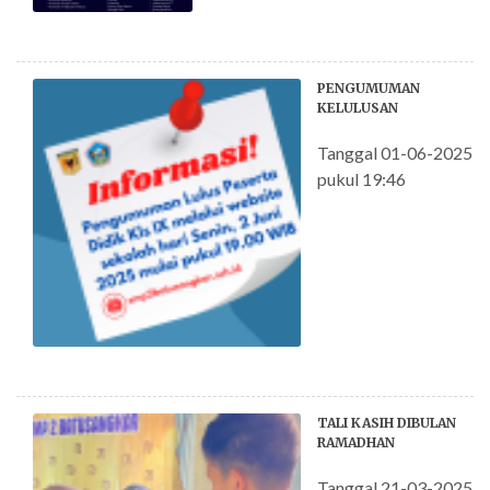
PENGUMUMAN
KELULUSAN
Tanggal 01-06-2025
pukul 19:46
TALI KASIH DIBULAN
RAMADHAN
Tanggal 21-03-2025