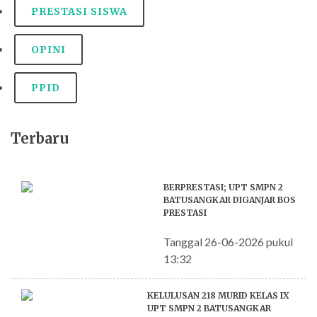
PRESTASI SISWA
OPINI
PPID
Terbaru
BERPRESTASI; UPT SMPN 2
BATUSANGKAR DIGANJAR BOS
PRESTASI
Tanggal 26-06-2026 pukul
13:32
KELULUSAN 218 MURID KELAS IX
UPT SMPN 2 BATUSANGKAR