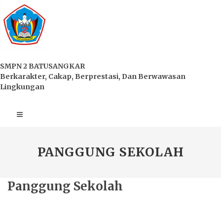
SMPN 2 BATUSANGKAR
Berkarakter, Cakap, Berprestasi, Dan Berwawasan
Lingkungan
PANGGUNG SEKOLAH
Panggung Sekolah