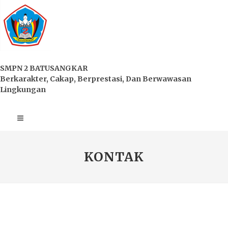
SMPN 2 BATUSANGKAR
Berkarakter, Cakap, Berprestasi, Dan Berwawasan
Lingkungan
KONTAK