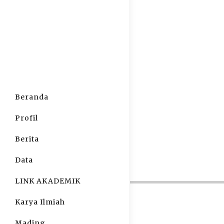
Beranda
Profil
Berita
Data
LINK AKADEMIK
Karya Ilmiah
Mading