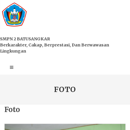
SMPN 2 BATUSANGKAR
Berkarakter, Cakap, Berprestasi, Dan Berwawasan
Lingkungan
FOTO
Foto